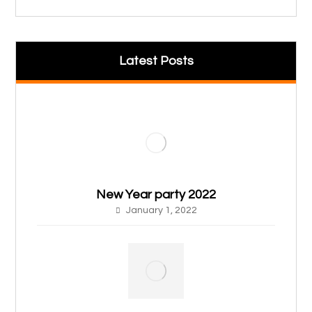
Latest Posts
New Year party 2022
January 1, 2022