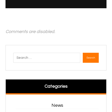
Comments are disabled.
Categories
News