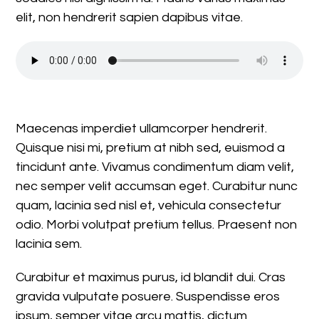
elit, non hendrerit sapien dapibus vitae.
Maecenas imperdiet ullamcorper hendrerit.
Quisque nisi mi, pretium at nibh sed, euismod a
tincidunt ante. Vivamus condimentum diam velit,
nec semper velit accumsan eget. Curabitur nunc
quam, lacinia sed nisl et, vehicula consectetur
odio. Morbi volutpat pretium tellus. Praesent non
lacinia sem.
Curabitur et maximus purus, id blandit dui. Cras
gravida vulputate posuere. Suspendisse eros
ipsum, semper vitae arcu mattis, dictum